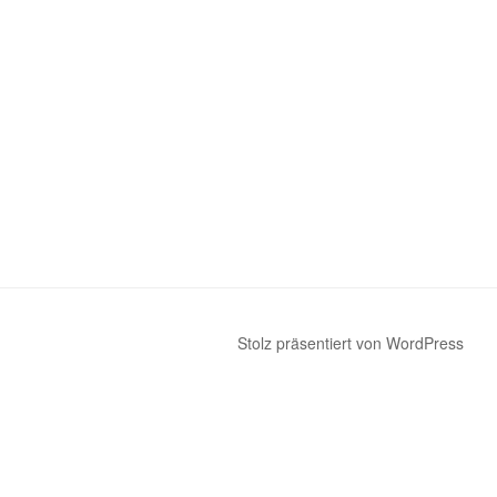
Stolz präsentiert von WordPress