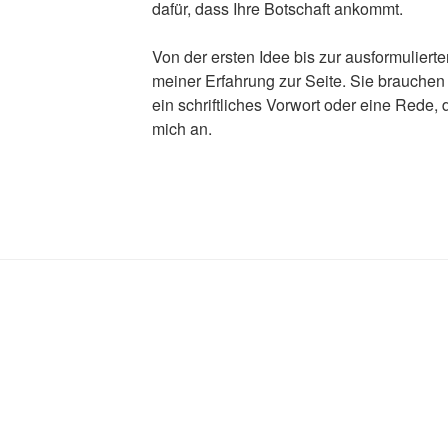
dafür, dass Ihre Botschaft ankommt.
Von der ersten Idee bis zur ausformuliert
meiner Erfahrung zur Seite. Sie brauchen
ein schriftliches Vorwort oder eine Rede,
mich an.