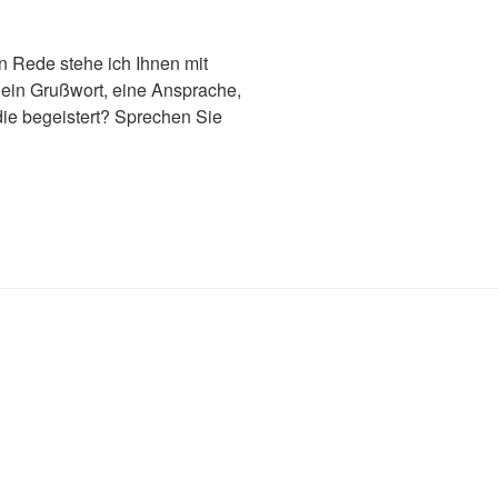
en Rede stehe ich Ihnen mit
 ein Grußwort, eine Ansprache,
 die begeistert? Sprechen Sie